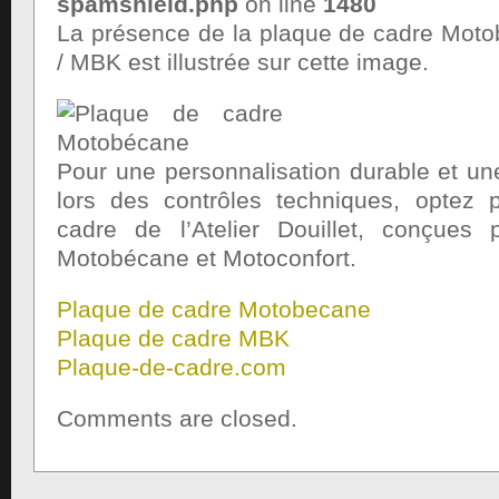
spamshield.php
on line
1480
La présence de la plaque de cadre Moto
/ MBK est illustrée sur cette image.
Pour une personnalisation durable et une 
lors des contrôles techniques, optez 
cadre de l’Atelier Douillet, conçues 
Motobécane et Motoconfort.
Plaque de cadre Motobecane
Plaque de cadre MBK
Plaque-de-cadre.com
Comments are closed.